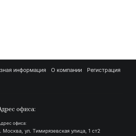
зная информация
О компании
Регистрация
Адрес офиса:
Адрес офиса:
г. Москва, ул. Тимирязевская улица, 1 ст2