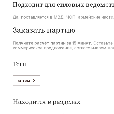
Подходит для силовых ведомст
Да, поставляется в МВД, ЧОП, армейские части,
Заказать партию
Получите расчёт партии за 15 минут.
Оставьте 
коммерческое предложение, согласовываем маке
теги
оптом
Находится в разделах