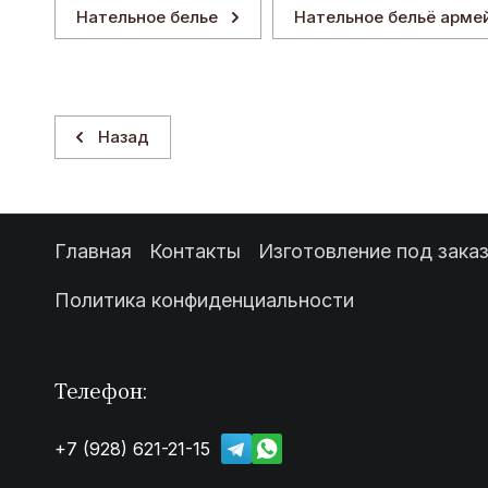
Нательное белье
Нательное бельё арме
Назад
Главная
Контакты
Изготовление под зака
Политика конфиденциальности
Телефон:
+7 (928) 621-21-15