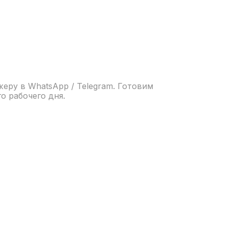
еру в WhatsApp / Telegram. Готовим
о рабочего дня.