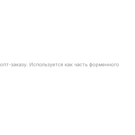
опт-заказу. Используется как часть форменного