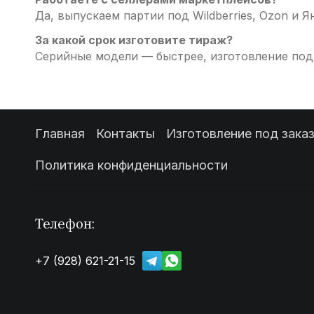
Да, выпускаем партии под Wildberries, Ozon и 
За какой срок изготовите тираж?
Серийные модели — быстрее, изготовление под 
Главная
Контакты
Изготовление под зака
Политика конфиденциальности
Телефон:
+7 (928) 621-21-15