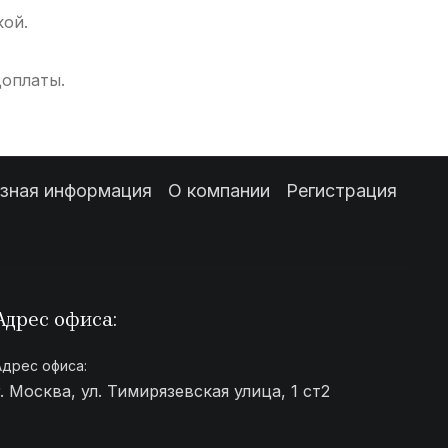
кой.
доплаты.
зная информация
О компании
Регистрация
Адрес офиса:
Адрес офиса:
г. Москва, ул. Тимирязевская улица, 1 ст2